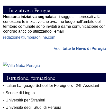
Iniziative a Perugia
Nessuna iniziativa segnalata
- i soggetti interessati a far
conoscere le iniziative che avranno luogo nell'ambito del
territorio comunale sono invitati a darne comunicazione
con
congruo anticipo
utilizzando l'email
redazione@umbriaonline.com
Vedi
tutte le News di Perugia
Istruzione, formazione
•
Italian Language School for Foreigners - 24h Assistant
•
Scuole di Lingua
•
Università per Stranieri
•
Università degli Studi di Perugia