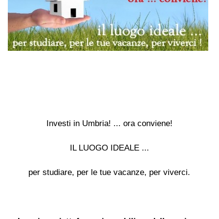
Investi in Umbria! ... ora conviene!
IL LUOGO IDEALE ...
per studiare, per le tue vacanze, per viverci.