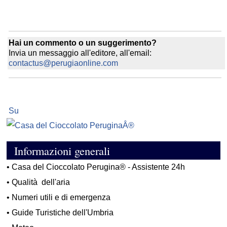
Hai un commento o un suggerimento?
Invia un messaggio all'editore, all'email:
contactus@perugiaonline.com
Su
Informazioni generali
•
Casa del Cioccolato Perugina® - Assistente 24h
•
Qualità dell'aria
•
Numeri utili e di emergenza
•
Guide Turistiche dell'Umbria