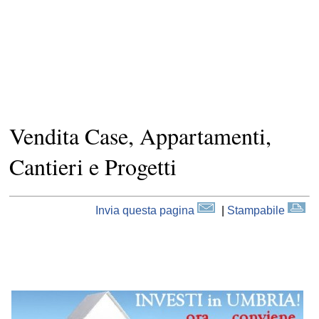
Vendita Case, Appartamenti,
Cantieri e Progetti
Invia questa pagina
|
Stampabile