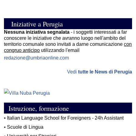
Iniziative a Perugia
Nessuna iniziativa segnalata
- i soggetti interessati a far
conoscere le iniziative che avranno luogo nell'ambito del
territorio comunale sono invitati a darne comunicazione
con
congruo anticipo
utilizzando l'email
redazione@umbriaonline.com
Vedi
tutte le News di Perugia
Istruzione, formazione
•
Italian Language School for Foreigners - 24h Assistant
•
Scuole di Lingua