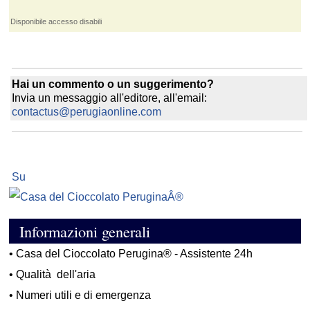
Disponibile accesso disabili
Hai un commento o un suggerimento?
Invia un messaggio all'editore, all'email:
contactus@perugiaonline.com
Su
Informazioni generali
•
Casa del Cioccolato Perugina® - Assistente 24h
•
Qualità dell'aria
•
Numeri utili e di emergenza