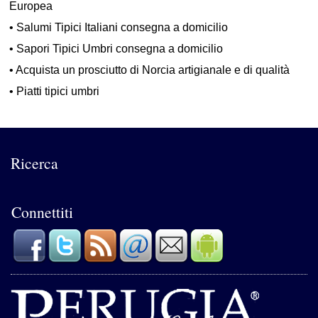
Europea
•
Salumi Tipici Italiani consegna a domicilio
•
Sapori Tipici Umbri consegna a domicilio
•
Acquista un prosciutto di Norcia artigianale e di qualità
•
Piatti tipici umbri
Ricerca
Connettiti