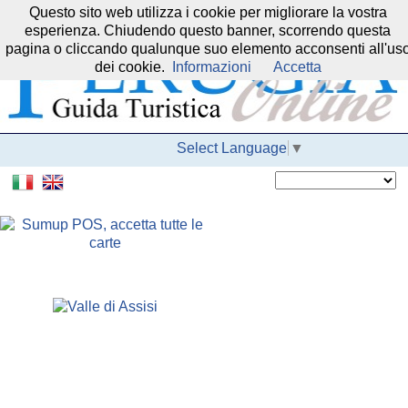
Questo sito web utilizza i cookie per migliorare la vostra
Il nostro network:
esperienza. Chiudendo questo banner, scorrendo questa
pagina o cliccando qualunque suo elemento acconsenti all'us
dei cookie.
Informazioni
Accetta
Select Language
▼