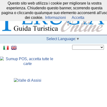
Questo sito web utilizza i cookie per migliorare la vostra
Il nostro network:
esperienza. Chiudendo questo banner, scorrendo questa
pagina o cliccando qualunque suo elemento acconsenti all'us
dei cookie.
Informazioni
Accetta
Select Language
▼