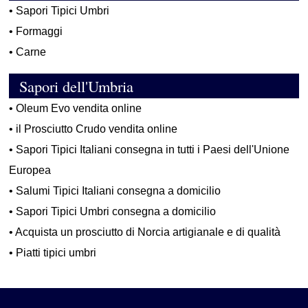
•
Sapori Tipici Umbri
•
Formaggi
•
Carne
Sapori dell'Umbria
•
Oleum Evo vendita online
•
il Prosciutto Crudo vendita online
•
Sapori Tipici Italiani consegna in tutti i Paesi dell'Unione
Europea
•
Salumi Tipici Italiani consegna a domicilio
•
Sapori Tipici Umbri consegna a domicilio
•
Acquista un prosciutto di Norcia artigianale e di qualità
•
Piatti tipici umbri