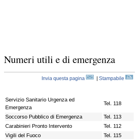
Numeri utili e di emergenza
Invia questa pagina
|
Stampabile
Servizio Sanitario Urgenza ed
Tel. 118
Emergenza
Soccorso Pubblico di Emergenza
Tel. 113
Carabinieri Pronto Intervento
Tel. 112
Vigili del Fuoco
Tel. 115