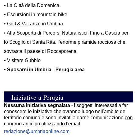
•
La Città della Domenica
•
Escursioni in mountain-bike
•
Golf & Vacanze in Umbria
•
Alla Scoperta di Percorsi Naturalistici: Fino a Cascia per
lo Scoglio di Santa Rita, l’enorme piramide rocciosa che
sovrasta il paese di Roccaporena
•
Visitare Gubbio
•
Sposarsi in Umbria - Perugia area
Iniziative a Perugia
Nessuna iniziativa segnalata
- i soggetti interessati a far
conoscere le iniziative che avranno luogo nell'ambito del
territorio comunale sono invitati a darne comunicazione
con
congruo anticipo
utilizzando l'email
redazione@umbriaonline.com