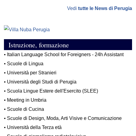
Vedi
tutte le News di Perugia
Istruzione, formazione
•
Italian Language School for Foreigners - 24h Assistant
•
Scuole di Lingua
•
Università per Stranieri
•
Università degli Studi di Perugia
•
Scuola Lingue Estere dell'Esercito (SLEE)
•
Meeting in Umbria
•
Scuole di Cucina
•
Scuole di Design, Moda, Arti Visive e Comunicazione
•
Università della Terza età