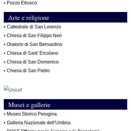
•
Pozzo Etrusco
Arte e religione
•
Cattedrale di San Lorenzo
•
Chiesa di San Filippo Neri
•
Oratorio di San Bernardino
•
Chiesa di Sant' Ercolano
•
Chiesa di San Domenico
•
Chiesa di San Pietro
Musei e gallerie
•
Museo Storico Perugina
•
Galleria Nazionale dell'Umbria