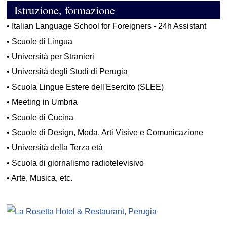
Istruzione, formazione
•
Italian Language School for Foreigners - 24h Assistant
•
Scuole di Lingua
•
Università per Stranieri
•
Università degli Studi di Perugia
•
Scuola Lingue Estere dell'Esercito (SLEE)
•
Meeting in Umbria
•
Scuole di Cucina
•
Scuole di Design, Moda, Arti Visive e Comunicazione
•
Università della Terza età
•
Scuola di giornalismo radiotelevisivo
•
Arte, Musica, etc.