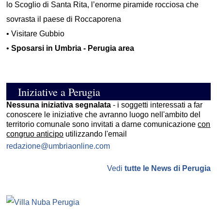
lo Scoglio di Santa Rita, l’enorme piramide rocciosa che
sovrasta il paese di Roccaporena
•
Visitare Gubbio
•
Sposarsi in Umbria - Perugia area
Iniziative a Perugia
Nessuna iniziativa segnalata
- i soggetti interessati a far
conoscere le iniziative che avranno luogo nell'ambito del
territorio comunale sono invitati a darne comunicazione
con
congruo anticipo
utilizzando l'email
redazione@umbriaonline.com
Vedi
tutte le News di Perugia