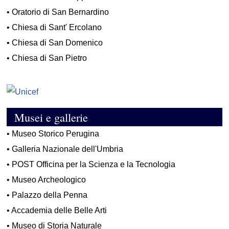
•
Oratorio di San Bernardino
•
Chiesa di Sant' Ercolano
•
Chiesa di San Domenico
•
Chiesa di San Pietro
Musei e gallerie
•
Museo Storico Perugina
•
Galleria Nazionale dell'Umbria
•
POST Officina per la Scienza e la Tecnologia
•
Museo Archeologico
•
Palazzo della Penna
•
Accademia delle Belle Arti
•
Museo di Storia Naturale