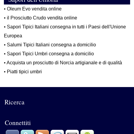
•
Oleum Evo vendita online
•
il Prosciutto Crudo vendita online
•
Sapori Tipici Italiani consegna in tutti i Paesi dell'Unione
Europea
•
Salumi Tipici Italiani consegna a domicilio
•
Sapori Tipici Umbri consegna a domicilio
•
Acquista un prosciutto di Norcia artigianale e di qualità
•
Piatti tipici umbri
Ricerca
Connettiti