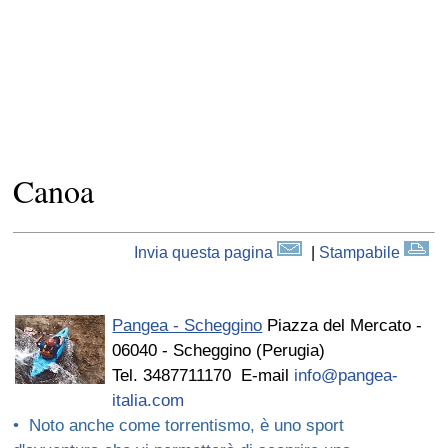
Canoa
Invia questa pagina
|
Stampabile
Pangea - Scheggino
Piazza del Mercato -
06040 - Scheggino (Perugia)
Tel. 3487711170 E-mail
info@pangea-
italia.com
• Noto anche come torrentismo, è uno sport