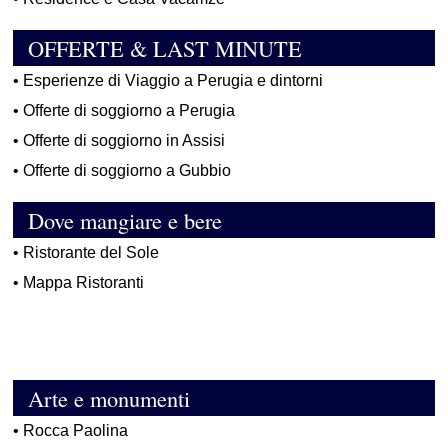
OFFERTE & LAST MINUTE
•
Esperienze di Viaggio a Perugia e dintorni
•
Offerte di soggiorno a Perugia
•
Offerte di soggiorno in Assisi
•
Offerte di soggiorno a Gubbio
Dove mangiare e bere
•
Ristorante del Sole
•
Mappa Ristoranti
Arte e monumenti
•
Rocca Paolina