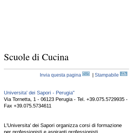
Scuole di Cucina
Invia questa pagina
|
Stampabile
Universita' dei Sapori - Perugia"
Via Tornetta, 1 - 06123 Perugia - Tel. +39.075.5729935 -
Fax +39.075.5734611
L'Universita' dei Sapori organizza corsi di formazione
per professionisti e aspiranti professionisti