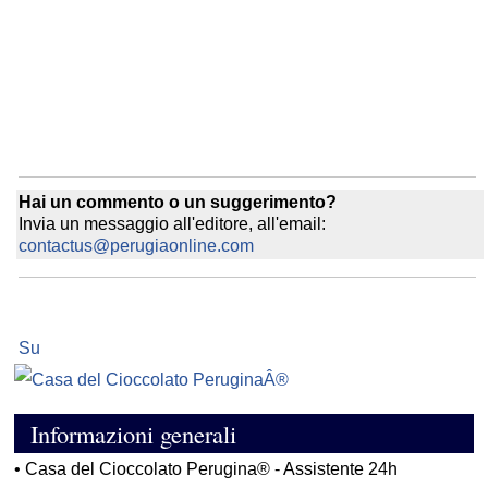
Hai un commento o un suggerimento?
Invia un messaggio all'editore, all'email:
contactus@perugiaonline.com
Su
Informazioni generali
•
Casa del Cioccolato Perugina® - Assistente 24h