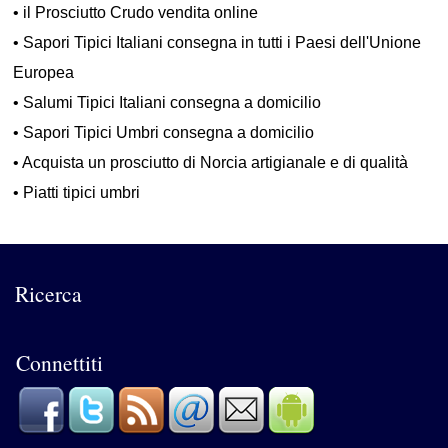
•
il Prosciutto Crudo vendita online
•
Sapori Tipici Italiani consegna in tutti i Paesi dell'Unione
Europea
•
Salumi Tipici Italiani consegna a domicilio
•
Sapori Tipici Umbri consegna a domicilio
•
Acquista un prosciutto di Norcia artigianale e di qualità
•
Piatti tipici umbri
Ricerca
Connettiti