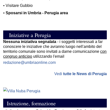
•
Visitare Gubbio
•
Sposarsi in Umbria - Perugia area
Iniziative a Perugia
Nessuna iniziativa segnalata
- i soggetti interessati a far
conoscere le iniziative che avranno luogo nell'ambito del
territorio comunale sono invitati a darne comunicazione
con
congruo anticipo
utilizzando l'email
redazione@umbriaonline.com
Vedi
tutte le News di Perugia
Istruzione, formazione