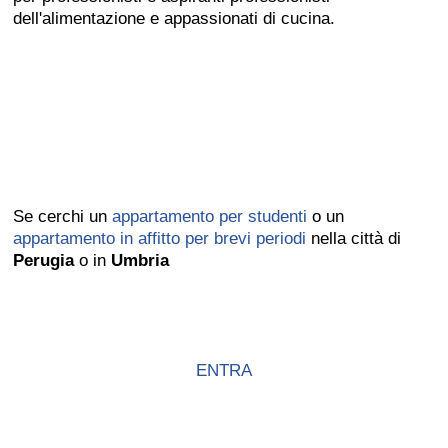
dell'alimentazione e appassionati di cucina.
Se cerchi un
appartamento per studenti
o un
appartamento in affitto per brevi periodi
nella città di
Perugia
o in
Umbria
ENTRA