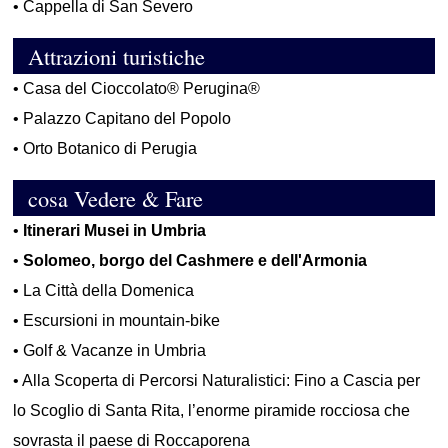
•
Cappella di San Severo
Attrazioni turistiche
•
Casa del Cioccolato® Perugina®
•
Palazzo Capitano del Popolo
•
Orto Botanico di Perugia
cosa Vedere & Fare
•
Itinerari Musei in Umbria
•
Solomeo, borgo del Cashmere e dell'Armonia
•
La Città della Domenica
•
Escursioni in mountain-bike
•
Golf & Vacanze in Umbria
•
Alla Scoperta di Percorsi Naturalistici: Fino a Cascia per
lo Scoglio di Santa Rita, l’enorme piramide rocciosa che
sovrasta il paese di Roccaporena